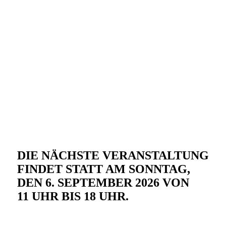
DIE NÄCHSTE VERANSTALTUNG
FINDET STATT AM SONNTAG,
DEN 6. SEPTEMBER 2026 VON
11 UHR BIS 18 UHR.