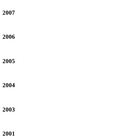
2007
2006
2005
2004
2003
2001