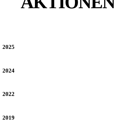
AKTIONEN
2025
2024
2022
2019