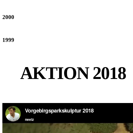
2000
1999
AKTION 2018