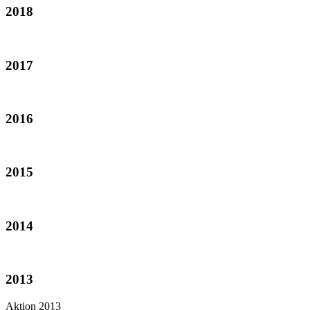
2018
2017
2016
2015
2014
2013
Aktion 2013