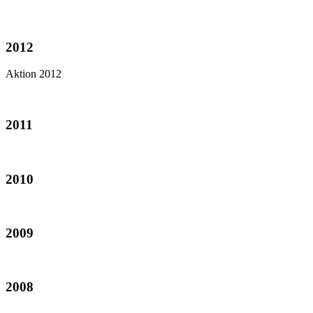
2012
Aktion 2012
2011
2010
2009
2008