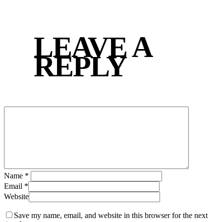
LEAVE A
REPLY
Name
*
Email
*
Website
Save my name, email, and website in this browser for the next