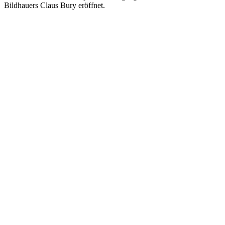
Bildhauers Claus Bury eröffnet.