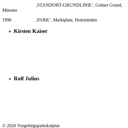
———————-
‚STANDORT-GRUNDLINIE‘, Grüner Grund,
Münster
1996
—————-
‚PARK‘, Marktplatz, Holzminden
Kirsten Kaiser
Rolf Julius
© 2026 Vorgebirgsparkskulptur.