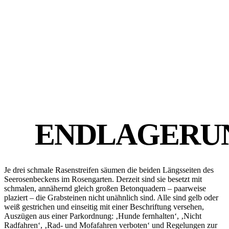
ENDLAGERU
Je drei schmale Rasenstreifen säumen die beiden Längsseiten des
Seerosenbeckens im Rosengarten. Derzeit sind sie besetzt mit
schmalen, annähernd gleich großen Betonquadern – paarweise
plaziert – die Grabsteinen nicht unähnlich sind. Alle sind gelb oder
weiß gestrichen und einseitig mit einer Beschriftung versehen,
Auszügen aus einer Parkordnung: ‚Hunde fernhalten‘, ‚Nicht
Radfahren‘, ‚Rad- und Mofafahren verboten‘ und Regelungen zur