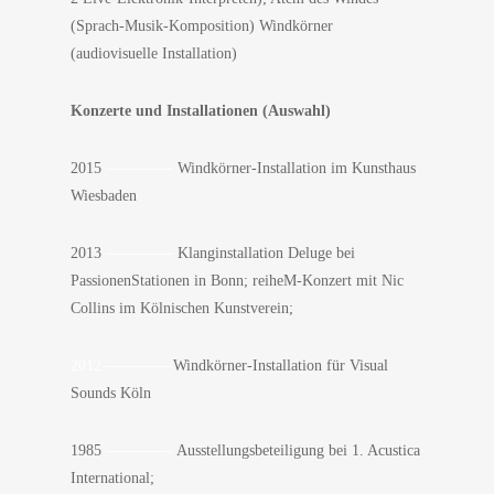
(Sprach-Musik-Komposition) Windkörner
(audiovisuelle Installation)
Konzerte und Installationen (Auswahl)
2015
————-
Windkörner-Installation im Kunsthaus
Wiesbaden
2013
————-
Klanginstallation Deluge bei
PassionenStationen in Bonn; reiheM-Konzert mit Nic
Collins im Kölnischen Kunstverein;
2012 ————-
Windkörner-Installation für Visual
Sounds Köln
1985
————-
Ausstellungsbeteiligung bei 1. Acustica
International;